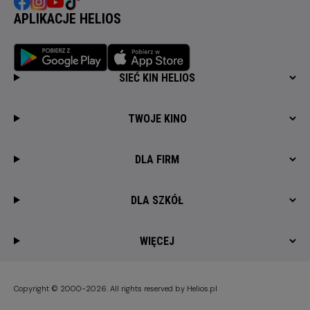
APLIKACJE HELIOS
SIEĆ KIN HELIOS
TWOJE KINO
DLA FIRM
DLA SZKÓŁ
WIĘCEJ
Copyright © 2000-2026. All rights reserved by Helios.pl