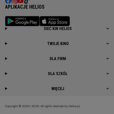
APLIKACJE HELIOS
SIEĆ KIN HELIOS
TWOJE KINO
DLA FIRM
DLA SZKÓŁ
WIĘCEJ
Copyright © 2000-2026. All rights reserved by Helios.pl