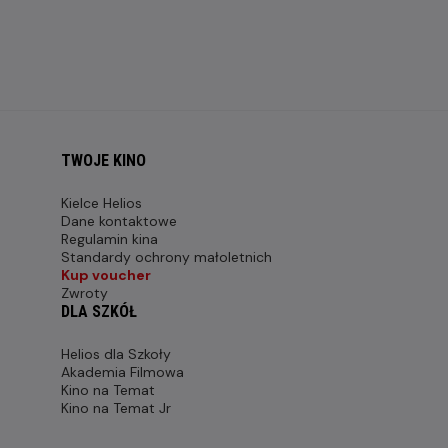
TWOJE KINO
Kielce Helios
Dane kontaktowe
Regulamin kina
Standardy ochrony małoletnich
Kup voucher
Zwroty
DLA SZKÓŁ
Helios dla Szkoły
Akademia Filmowa
Kino na Temat
Kino na Temat Jr