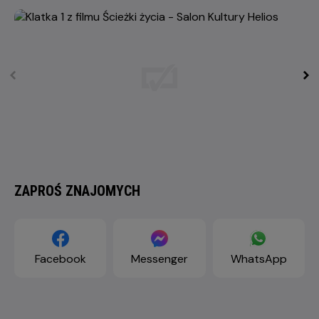
ZAPROŚ ZNAJOMYCH
Facebook
Messenger
WhatsApp