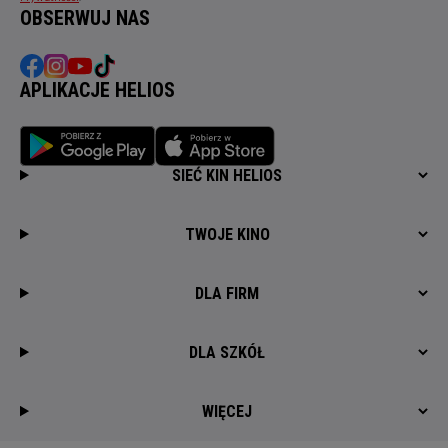
OBSERWUJ NAS
APLIKACJE HELIOS
SIEĆ KIN HELIOS
TWOJE KINO
DLA FIRM
DLA SZKÓŁ
WIĘCEJ