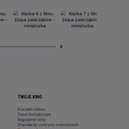
TWOJE KINO
Koszalin Helios
Dane kontaktowe
Regulamin kina
Standardy ochrony małoletnich