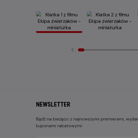
NEWSLETTER
Bądź na bieżąco z najnowszymi premierami, wydarz
kuponami rabatowymi