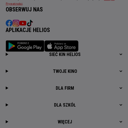
Prywatności
.
OBSERWUJ NAS
APLIKACJE HELIOS
SIEĆ KIN HELIOS
TWOJE KINO
DLA FIRM
DLA SZKÓŁ
WIĘCEJ