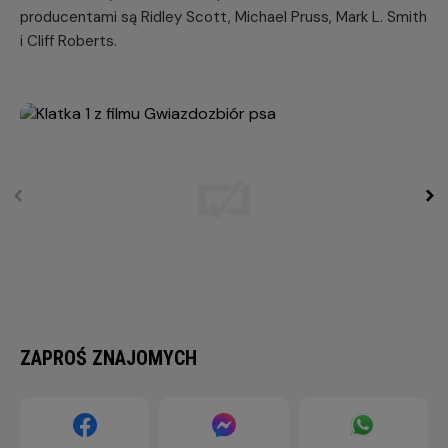
producentami są Ridley Scott, Michael Pruss, Mark L. Smith
i Cliff Roberts.
ZAPROŚ ZNAJOMYCH