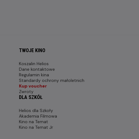
TWOJE KINO
Koszalin Helios
Dane kontaktowe
Regulamin kina
Standardy ochrony małoletnich
Kup voucher
Zwroty
DLA SZKÓŁ
Helios dla Szkoły
Akademia Filmowa
Kino na Temat
Kino na Temat Jr