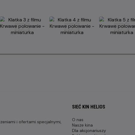
SIEĆ KIN HELIOS
O nas
eniami i ofertami specjalnymi,
Nasze kina
Dla akcjonariuszy