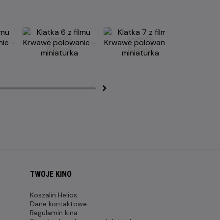
TWOJE KINO
Koszalin Helios
Dane kontaktowe
Regulamin kina