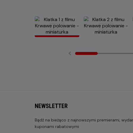
NEWSLETTER
Bądź na bieżąco z najnowszymi premierami, wydarz
kuponami rabatowymi