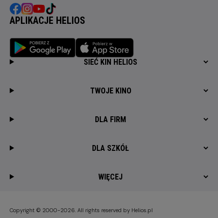
APLIKACJE HELIOS
SIEĆ KIN HELIOS
TWOJE KINO
DLA FIRM
DLA SZKÓŁ
WIĘCEJ
Copyright © 2000-2026. All rights reserved by Helios.pl