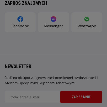
ZAPROŚ ZNAJOMYCH
Facebook
Messenger
WhatsApp
NEWSLETTER
Bądź na bieżąco z najnowszymi premierami, wydarzeniami i
ofertami specjalnymi, kuponami rabatowymi
ZAPISZ MNIE