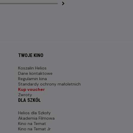
TWOJE KINO
Koszalin Helios
Dane kontaktowe
Regulamin kina
Standardy ochrony małoletnich
Kup voucher
Zwroty
DLA SZKÓŁ
Helios dla Szkoły
Akademia Filmowa
Kino na Temat
Kino na Temat Jr