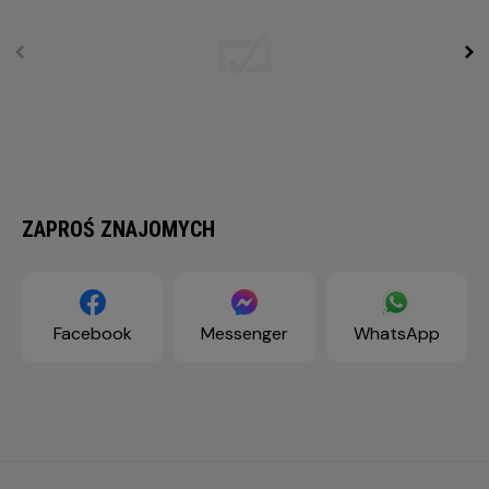
ZAPROŚ ZNAJOMYCH
Facebook
Messenger
WhatsApp