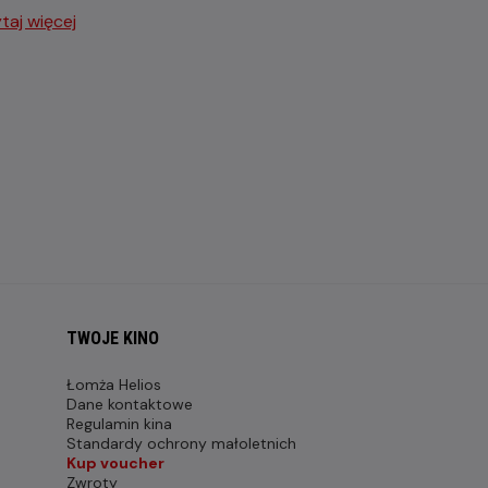
taj więcej
TWOJE KINO
Łomża Helios
Dane kontaktowe
Regulamin kina
Standardy ochrony małoletnich
Kup voucher
Zwroty