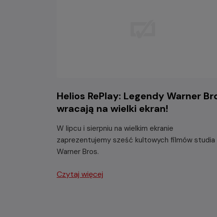
Helios RePlay: Legendy Warner Br
wracają na wielki ekran!
W lipcu i sierpniu na wielkim ekranie
zaprezentujemy sześć kultowych filmów studia
Warner Bros.
Czytaj więcej