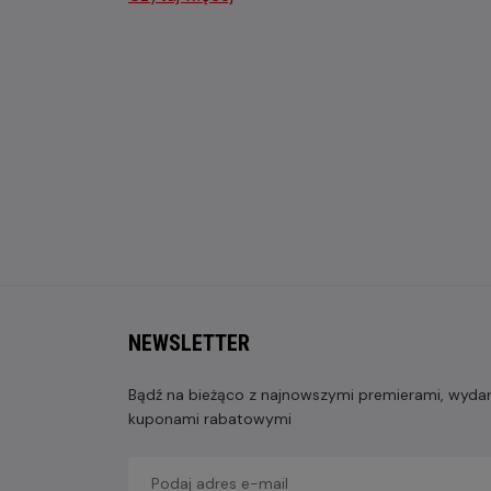
NEWSLETTER
Bądź na bieżąco z najnowszymi premierami, wydarz
kuponami rabatowymi