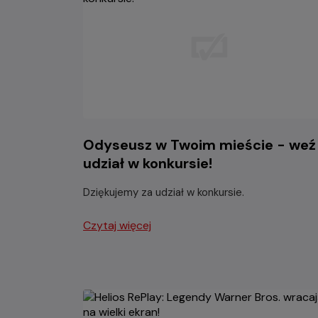
Odyseusz w Twoim mieście - weź
udział w konkursie!
Dziękujemy za udział w konkursie.
Czytaj więcej