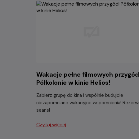
Wakacje pełne filmowych przygód
Półkolonie w kinie Helios!
Zabierz grupę do kina i wspólnie budujcie
niezapomniane wakacyjne wspomnienia! Rezerw
seans!
Czytaj więcej