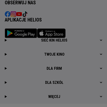
OBSERWUJ NAS
APLIKACJE HELIOS
SIEĆ KIN HELIOS
TWOJE KINO
DLA FIRM
DLA SZKÓŁ
WIĘCEJ