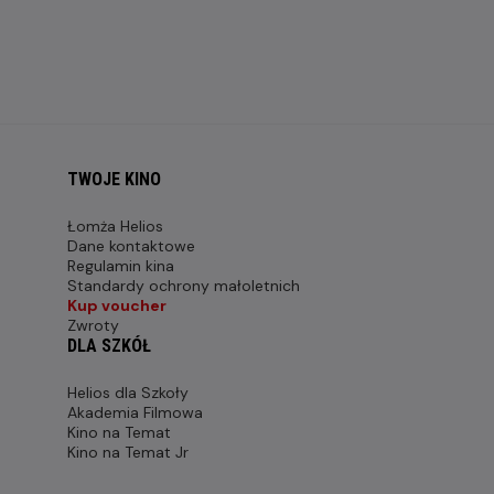
TWOJE KINO
Łomża Helios
Dane kontaktowe
Regulamin kina
Standardy ochrony małoletnich
Kup voucher
Zwroty
DLA SZKÓŁ
Helios dla Szkoły
Akademia Filmowa
Kino na Temat
Kino na Temat Jr