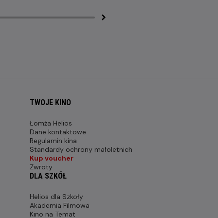
TWOJE KINO
Łomża Helios
Dane kontaktowe
Regulamin kina
Standardy ochrony małoletnich
Kup voucher
Zwroty
DLA SZKÓŁ
Helios dla Szkoły
Akademia Filmowa
Kino na Temat