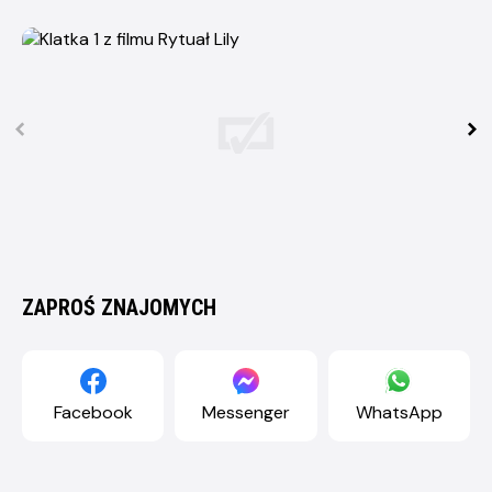
ZAPROŚ ZNAJOMYCH
Facebook
Messenger
WhatsApp