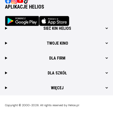
APLIKACJE HELIOS
SIEĆ KIN HELIOS
TWOJE KINO
DLA FIRM
DLA SZKÓŁ
WIĘCEJ
Copyright © 2000-2026. All rights reserved by Helios.pl