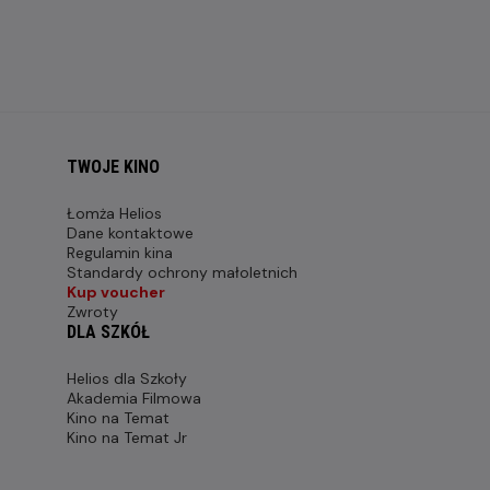
TWOJE KINO
Łomża Helios
Dane kontaktowe
Regulamin kina
Standardy ochrony małoletnich
Kup voucher
Zwroty
DLA SZKÓŁ
Helios dla Szkoły
Akademia Filmowa
Kino na Temat
Kino na Temat Jr