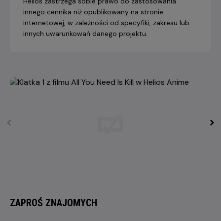
Helios zastrzega sobie prawo do zastosowania
innego cennika niż opublikowany na stronie
internetowej, w zależności od specyfiki, zakresu lub
innych uwarunkowań danego projektu.
ZAPROŚ ZNAJOMYCH