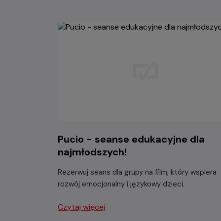
Pucio - seanse edukacyjne dla
najmłodszych!
Rezerwuj seans dla grupy na film, który wspiera
rozwój emocjonalny i językowy dzieci.
Czytaj więcej