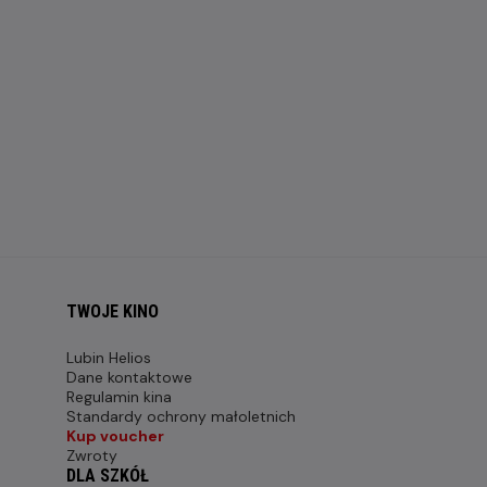
TWOJE KINO
Lubin Helios
Dane kontaktowe
Regulamin kina
Standardy ochrony małoletnich
Kup voucher
Zwroty
DLA SZKÓŁ