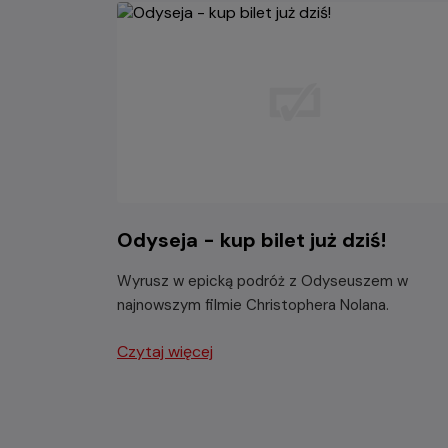
Odyseja - kup bilet już dziś!
Wyrusz w epicką podróż z Odyseuszem w
najnowszym filmie Christophera Nolana.
Czytaj więcej