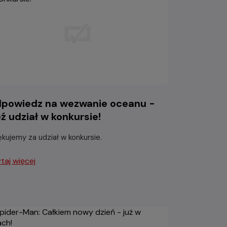
powiedz na wezwanie oceanu -
ź udział w konkursie!
ękujemy za udział w konkursie.
taj więcej