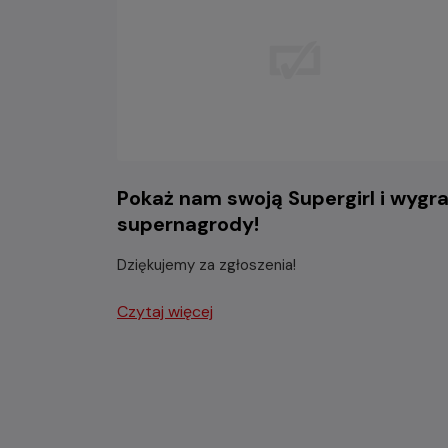
Pokaż nam swoją Supergirl i wygra
supernagrody!
Dziękujemy za zgłoszenia!
Czytaj więcej