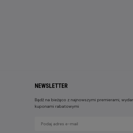
NEWSLETTER
Bądź na bieżąco z najnowszymi premierami, wydarz
kuponami rabatowymi