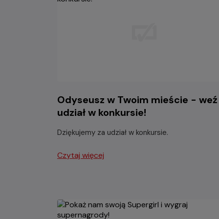
Odyseusz w Twoim mieście - weź
udział w konkursie!
Dziękujemy za udział w konkursie.
Czytaj więcej