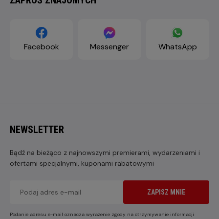
Facebook
Messenger
WhatsApp
NEWSLETTER
Bądź na bieżąco z najnowszymi premierami, wydarzeniami i
ofertami specjalnymi, kuponami rabatowymi
ZAPISZ MNIE
Podanie adresu e-mail oznacza wyrażenie zgody na otrzymywanie informacji