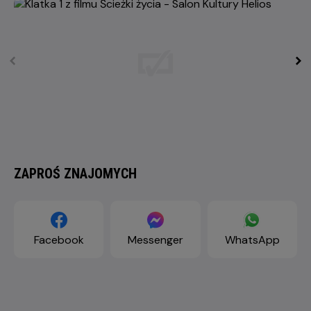
ZAPROŚ ZNAJOMYCH
Facebook
Messenger
WhatsApp