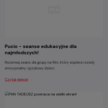
Pucio - seanse edukacyjne dla
najmłodszych!
Rezerwuj seans dla grupy na film, który wspiera rozwój
emocjonalny i językowy dzieci.
Czytaj więcej