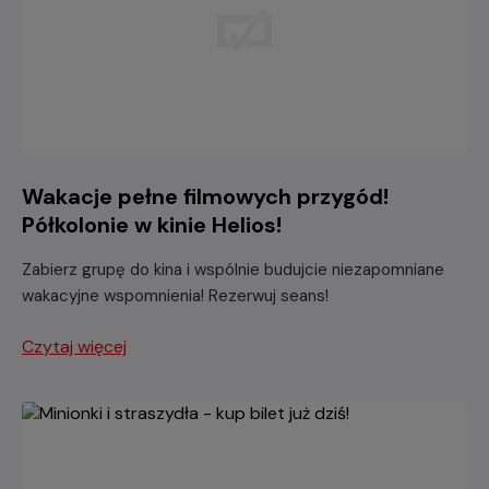
Wakacje pełne filmowych przygód!
Półkolonie w kinie Helios!
Zabierz grupę do kina i wspólnie budujcie niezapomniane
wakacyjne wspomnienia! Rezerwuj seans!
Czytaj więcej