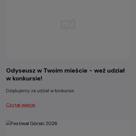
Odyseusz w Twoim mieście - weź udział
w konkursie!
Dziękujemy za udział w konkursie.
Czytaj więcej