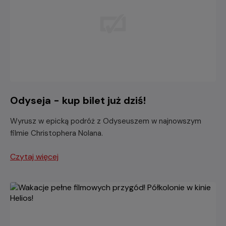
Odyseja - kup bilet już dziś!
Wyrusz w epicką podróż z Odyseuszem w najnowszym
filmie Christophera Nolana.
Czytaj więcej