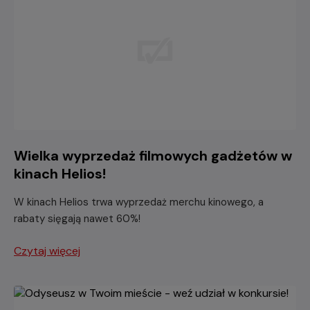
Wielka wyprzedaż filmowych gadżetów w
kinach Helios!
W kinach Helios trwa wyprzedaż merchu kinowego, a
rabaty sięgają nawet 60%!
Czytaj więcej