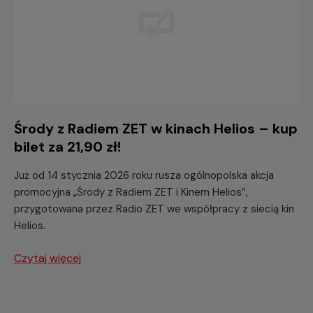
Środy z Radiem ZET w kinach Helios – kup
bilet za 21,90 zł!
Już od 14 stycznia 2026 roku rusza ogólnopolska akcja
promocyjna „Środy z Radiem ZET i Kinem Helios”,
przygotowana przez Radio ZET we współpracy z siecią kin
Helios.
Czytaj więcej