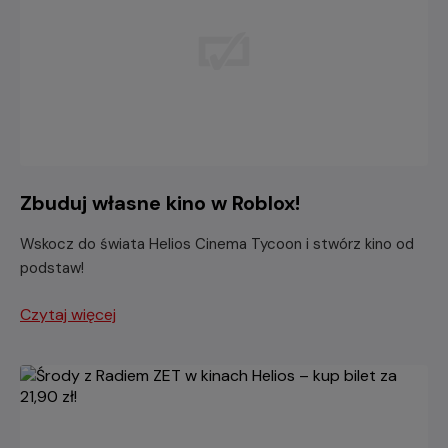
Zbuduj własne kino w Roblox!
Wskocz do świata Helios Cinema Tycoon i stwórz kino od
podstaw!
Czytaj więcej