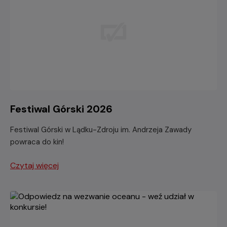
Festiwal Górski 2026
Festiwal Górski w Lądku-Zdroju im. Andrzeja Zawady
powraca do kin!
Czytaj więcej