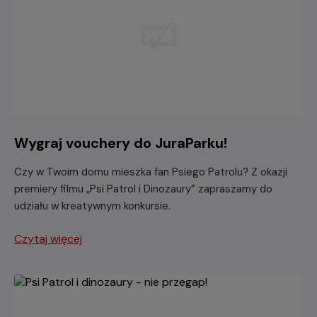
Wygraj vouchery do JuraParku!
Czy w Twoim domu mieszka fan Psiego Patrolu? Z okazji
premiery filmu „Psi Patrol i Dinozaury” zapraszamy do
udziału w kreatywnym konkursie.
Czytaj więcej