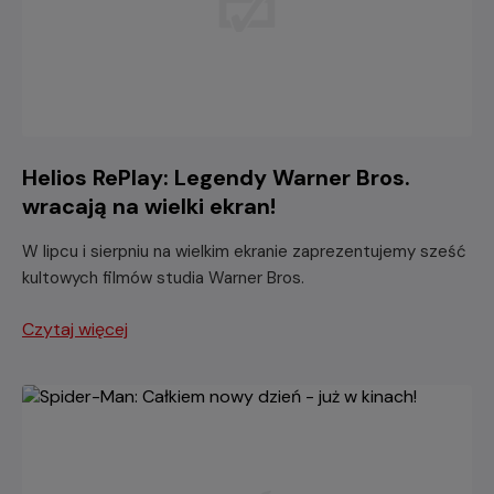
Helios RePlay: Legendy Warner Bros.
wracają na wielki ekran!
W lipcu i sierpniu na wielkim ekranie zaprezentujemy sześć
kultowych filmów studia Warner Bros.
Czytaj więcej