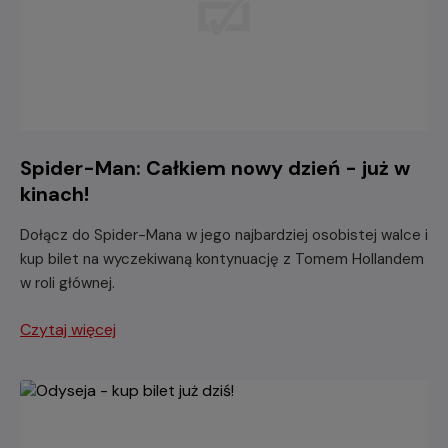
Spider-Man: Całkiem nowy dzień - już w
kinach!
Dołącz do Spider-Mana w jego najbardziej osobistej walce i
kup bilet na wyczekiwaną kontynuację z Tomem Hollandem
w roli głównej.
Czytaj więcej