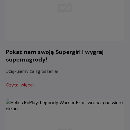
Pokaż nam swoją Supergirl i wygraj
supernagrody!
Dziękujemy za zgłoszenia!
Czytaj więcej