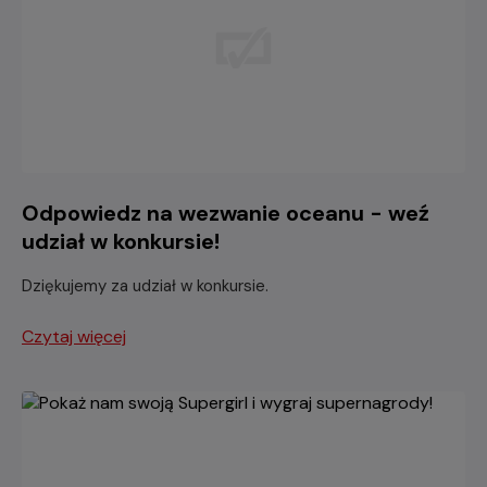
Odpowiedz na wezwanie oceanu - weź
udział w konkursie!
Dziękujemy za udział w konkursie.
Czytaj więcej