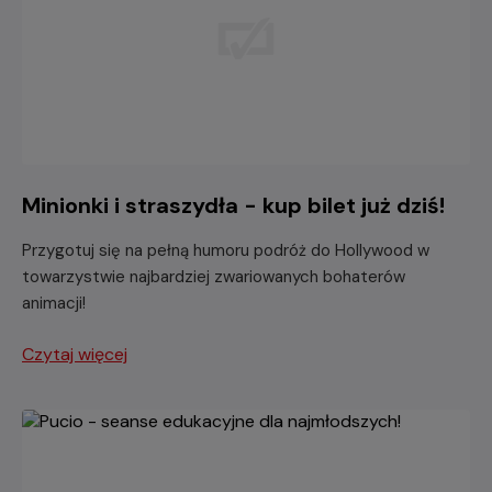
Minionki i straszydła - kup bilet już dziś!
Przygotuj się na pełną humoru podróż do Hollywood w
towarzystwie najbardziej zwariowanych bohaterów
animacji!
Czytaj więcej