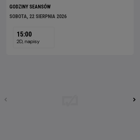
GODZINY SEANSÓW
SOBOTA, 22 SIERPNIA 2026
SOBOTA,
22
15:00
SIERPNIA
2D, napisy
2026