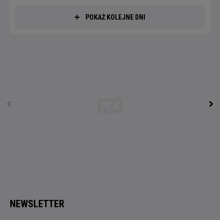
POKAŻ KOLEJNE DNI
NEWSLETTER