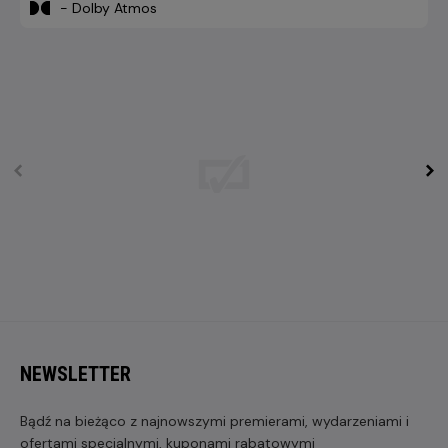
- Dolby Atmos
NEWSLETTER
Bądź na bieżąco z najnowszymi premierami, wydarzeniami i
ofertami specjalnymi, kuponami rabatowymi