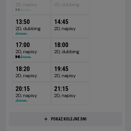
SIERPNIA
2D, napisy
2D, dubbing
2026
13:50
14:45
2D, dubbing
2D, napisy
17:00
18:00
2D, napisy
2D, dubbing
18:20
19:45
2D, napisy
2D, napisy
20:15
21:15
2D, napisy
2D, napisy
POKAŻ KOLEJNE DNI