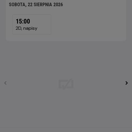
SOBOTA, 22 SIERPNIA 2026
SOBOTA,
22
15:00
SIERPNIA
2D, napisy
2026