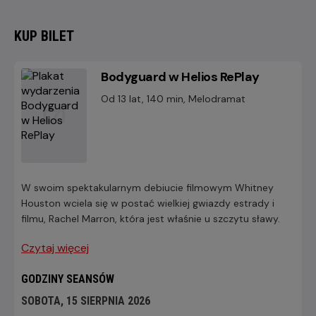
KUP BILET
Bodyguard w Helios RePlay
Od 13 lat, 140 min, Melodramat
W swoim spektakularnym debiucie filmowym Whitney
Houston wciela się w postać wielkiej gwiazdy estrady i
filmu, Rachel Marron, która jest właśnie u szczytu sławy.
Czytaj więcej
GODZINY SEANSÓW
SOBOTA, 15 SIERPNIA 2026