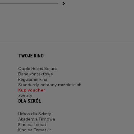
TWOJE KINO
Opole Helios Solaris
Dane kontaktowe
Regulamin kina
Standardy ochrony małoletnich
Kup voucher
Zwroty
DLA SZKÓŁ
Helios dla Szkoły
Akademia Filmowa
Kino na Temat
Kino na Temat Jr