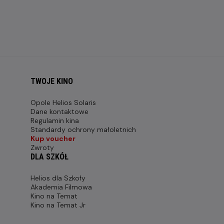
TWOJE KINO
Opole Helios Solaris
Dane kontaktowe
Regulamin kina
Standardy ochrony małoletnich
Kup voucher
Zwroty
DLA SZKÓŁ
Helios dla Szkoły
Akademia Filmowa
Kino na Temat
Kino na Temat Jr