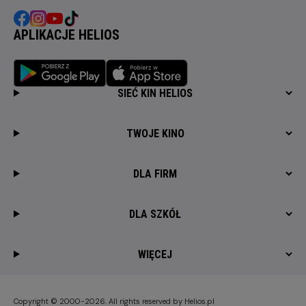
APLIKACJE HELIOS
SIEĆ KIN HELIOS
TWOJE KINO
DLA FIRM
DLA SZKÓŁ
WIĘCEJ
Copyright © 2000-2026. All rights reserved by Helios.pl