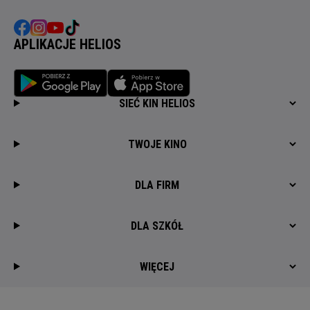
APLIKACJE HELIOS
SIEĆ KIN HELIOS
TWOJE KINO
DLA FIRM
DLA SZKÓŁ
WIĘCEJ