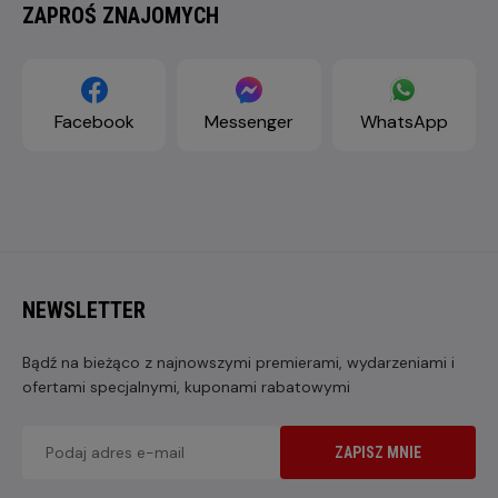
ZAPROŚ ZNAJOMYCH
Facebook
Messenger
WhatsApp
NEWSLETTER
Bądź na bieżąco z najnowszymi premierami, wydarzeniami i
ofertami specjalnymi, kuponami rabatowymi
ZAPISZ MNIE