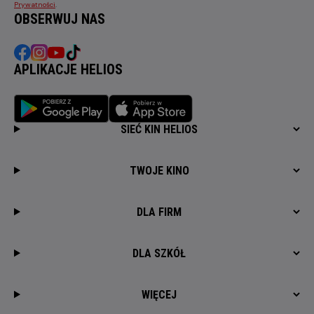
Prywatności
.
OBSERWUJ NAS
APLIKACJE HELIOS
SIEĆ KIN HELIOS
TWOJE KINO
DLA FIRM
DLA SZKÓŁ
WIĘCEJ