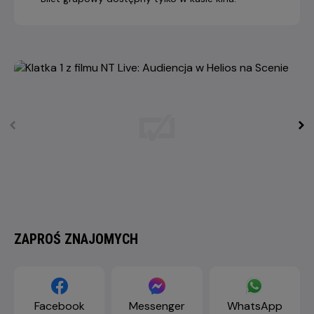
ZAPROŚ ZNAJOMYCH
Facebook
Messenger
WhatsApp