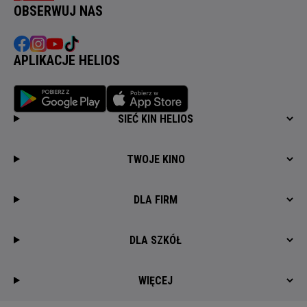
OBSERWUJ NAS
APLIKACJE HELIOS
SIEĆ KIN HELIOS
TWOJE KINO
DLA FIRM
DLA SZKÓŁ
WIĘCEJ