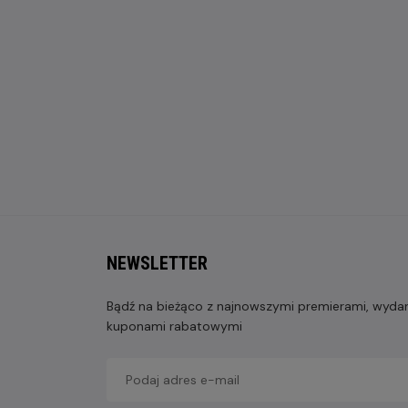
NEWSLETTER
Bądź na bieżąco z najnowszymi premierami, wydarz
kuponami rabatowymi