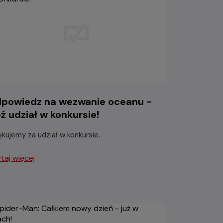
powiedz na wezwanie oceanu -
ź udział w konkursie!
ękujemy za udział w konkursie.
taj więcej