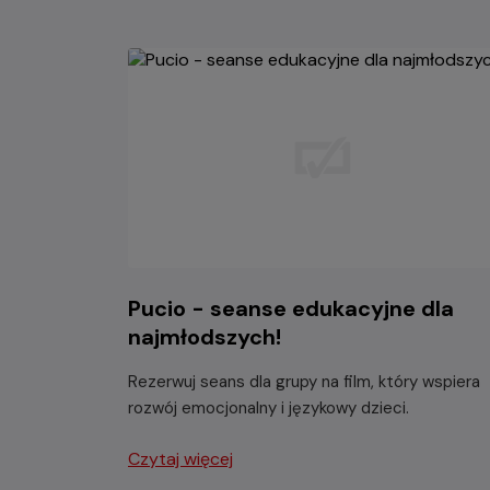
Pucio - seanse edukacyjne dla
najmłodszych!
Rezerwuj seans dla grupy na film, który wspiera
rozwój emocjonalny i językowy dzieci.
Czytaj więcej