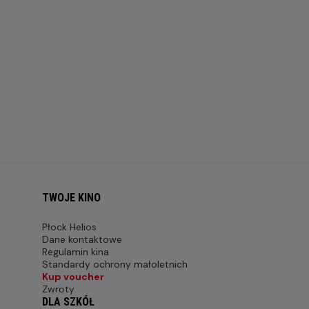
TWOJE KINO
Płock Helios
Dane kontaktowe
Regulamin kina
Standardy ochrony małoletnich
Kup voucher
Zwroty
DLA SZKÓŁ