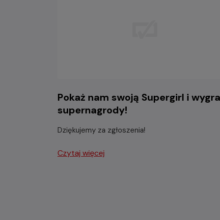
Pokaż nam swoją Supergirl i wygra
supernagrody!
Dziękujemy za zgłoszenia!
Czytaj więcej