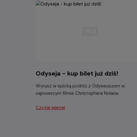
Odyseja - kup bilet już dziś!
Wyrusz w epicką podróż z Odyseuszem w
najnowszym filmie Christophera Nolana.
Czytaj więcej