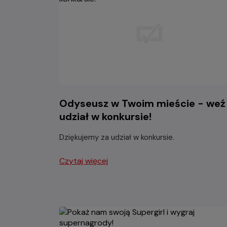
Odyseusz w Twoim mieście - weź
udział w konkursie!
Dziękujemy za udział w konkursie.
Czytaj więcej