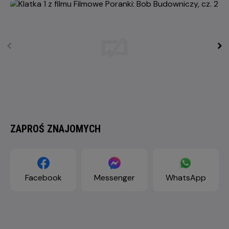
ZAPROŚ ZNAJOMYCH
Facebook
Messenger
WhatsApp