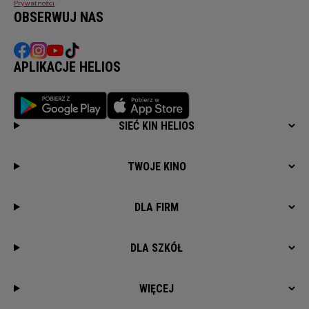
Prywatności
.
OBSERWUJ NAS
APLIKACJE HELIOS
SIEĆ KIN HELIOS
TWOJE KINO
DLA FIRM
DLA SZKÓŁ
WIĘCEJ