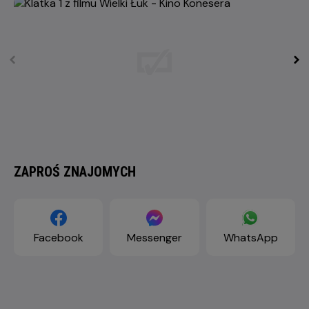
ZAPROŚ ZNAJOMYCH
Facebook
Messenger
WhatsApp