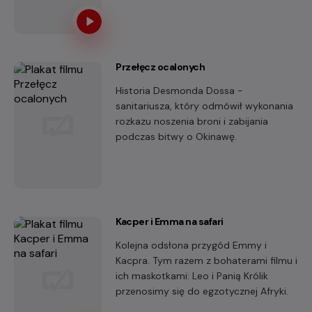
Przełęcz ocalonych
Historia Desmonda Dossa -
sanitariusza, który odmówił wykonania
rozkazu noszenia broni i zabijania
podczas bitwy o Okinawę.
Kacper i Emma na safari
Kolejna odsłona przygód Emmy i
Kacpra. Tym razem z bohaterami filmu i
ich maskotkami: Leo i Panią Królik
przenosimy się do egzotycznej Afryki.