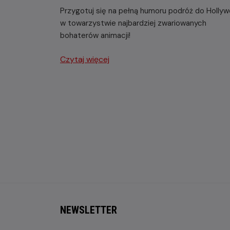
Przygotuj się na pełną humoru podróż do Holly
w towarzystwie najbardziej zwariowanych
bohaterów animacji!
Czytaj więcej
NEWSLETTER