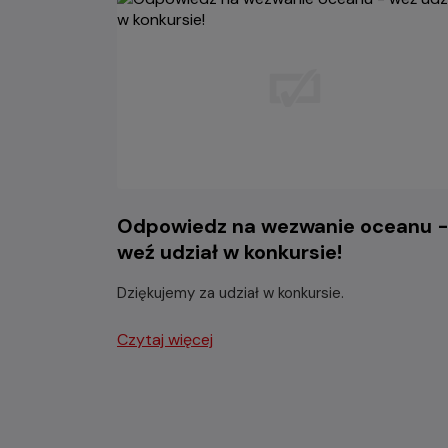
Odpowiedz na wezwanie oceanu 
weź udział w konkursie!
Dziękujemy za udział w konkursie.
Czytaj więcej