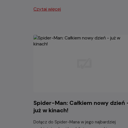
Czytaj więcej
Spider-Man: Całkiem nowy dzień 
już w kinach!
Dołącz do Spider-Mana w jego najbardziej