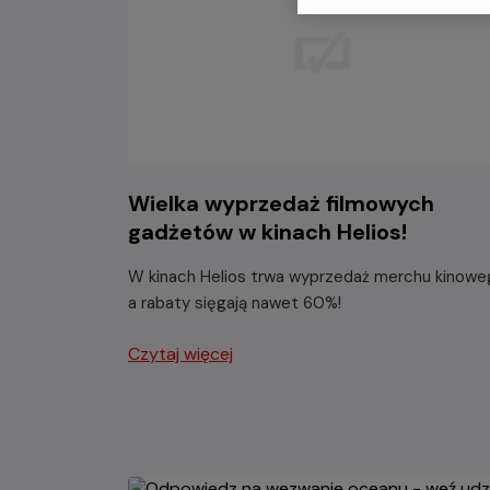
Wielka wyprzedaż filmowych
gadżetów w kinach Helios!
W kinach Helios trwa wyprzedaż merchu kinowe
a rabaty sięgają nawet 60%!
Czytaj więcej