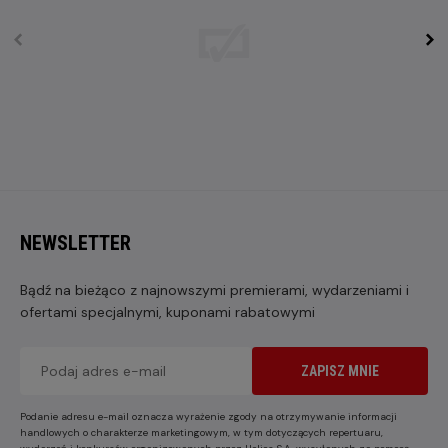
NEWSLETTER
Bądź na bieżąco z najnowszymi premierami, wydarzeniami i
ofertami specjalnymi, kuponami rabatowymi
ZAPISZ MNIE
Podanie adresu e-mail oznacza wyrażenie zgody na otrzymywanie informacji
handlowych o charakterze marketingowym, w tym dotyczących repertuaru,