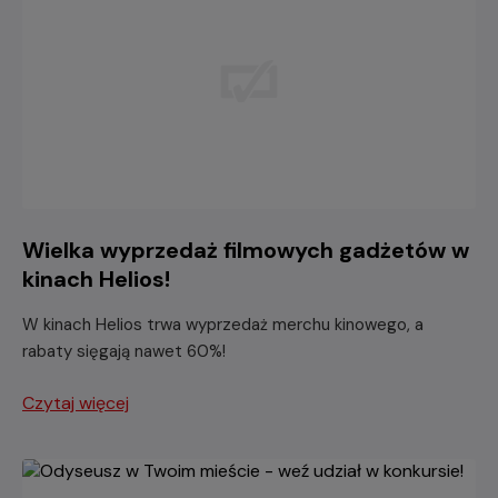
Wielka wyprzedaż filmowych gadżetów w
kinach Helios!
W kinach Helios trwa wyprzedaż merchu kinowego, a
rabaty sięgają nawet 60%!
Czytaj więcej