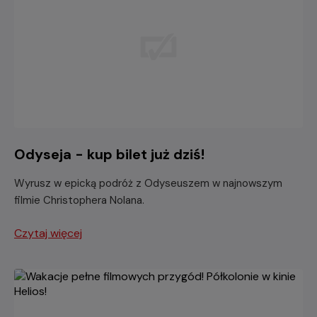
Odyseja - kup bilet już dziś!
Wyrusz w epicką podróż z Odyseuszem w najnowszym
filmie Christophera Nolana.
Czytaj więcej