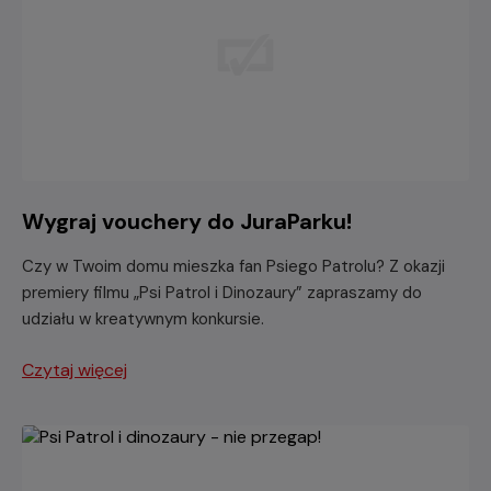
Wygraj vouchery do JuraParku!
Czy w Twoim domu mieszka fan Psiego Patrolu? Z okazji
premiery filmu „Psi Patrol i Dinozaury” zapraszamy do
udziału w kreatywnym konkursie.
Czytaj więcej