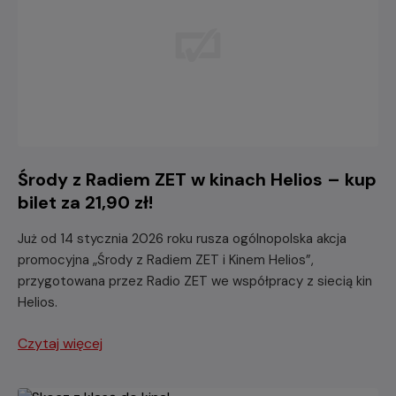
Środy z Radiem ZET w kinach Helios – kup
bilet za 21,90 zł!
Już od 14 stycznia 2026 roku rusza ogólnopolska akcja
promocyjna „Środy z Radiem ZET i Kinem Helios”,
przygotowana przez Radio ZET we współpracy z siecią kin
Helios.
Czytaj więcej