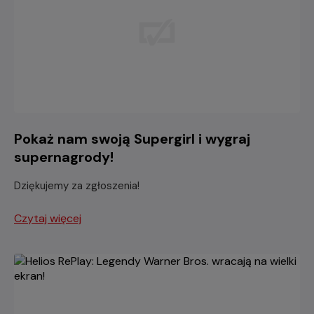
Pokaż nam swoją Supergirl i wygraj
supernagrody!
Dziękujemy za zgłoszenia!
Czytaj więcej