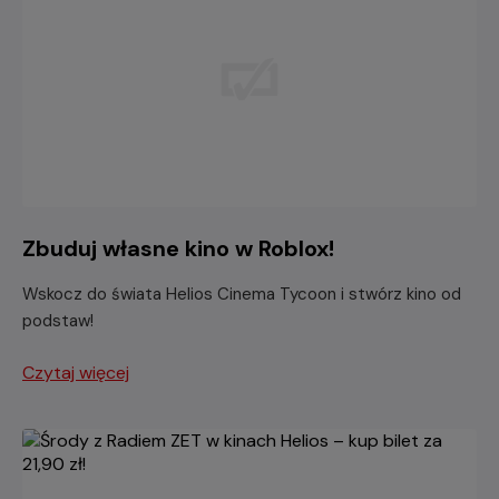
Zbuduj własne kino w Roblox!
Wskocz do świata Helios Cinema Tycoon i stwórz kino od
podstaw!
Czytaj więcej