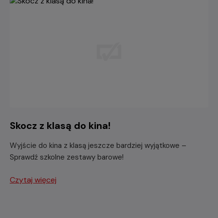
Skocz z klasą do kina!
Wyjście do kina z klasą jeszcze bardziej wyjątkowe –
Sprawdź szkolne zestawy barowe!
Czytaj więcej