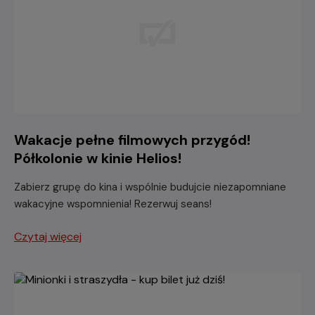
Wakacje pełne filmowych przygód!
Półkolonie w kinie Helios!
Zabierz grupę do kina i wspólnie budujcie niezapomniane
wakacyjne wspomnienia! Rezerwuj seans!
Czytaj więcej