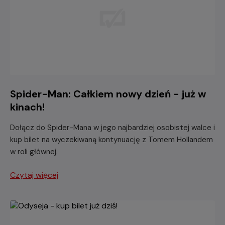
Spider-Man: Całkiem nowy dzień - już w
kinach!
Dołącz do Spider-Mana w jego najbardziej osobistej walce i
kup bilet na wyczekiwaną kontynuację z Tomem Hollandem
w roli głównej.
Czytaj więcej