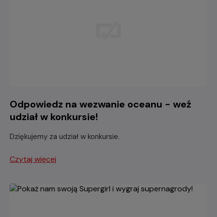
Odpowiedz na wezwanie oceanu - weź
udział w konkursie!
Dziękujemy za udział w konkursie.
Czytaj więcej