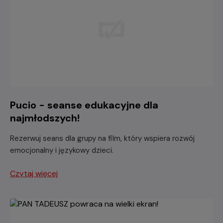
Pucio - seanse edukacyjne dla
najmłodszych!
Rezerwuj seans dla grupy na film, który wspiera rozwój
emocjonalny i językowy dzieci.
Czytaj więcej