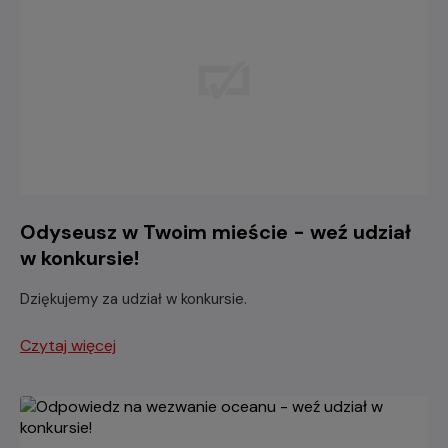
Odyseusz w Twoim mieście - weź udział
w konkursie!
Dziękujemy za udział w konkursie.
Czytaj więcej