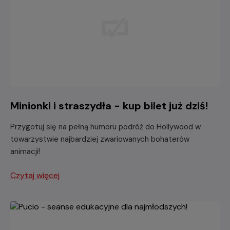
Minionki i straszydła - kup bilet już dziś!
Przygotuj się na pełną humoru podróż do Hollywood w
towarzystwie najbardziej zwariowanych bohaterów
animacji!
Czytaj więcej