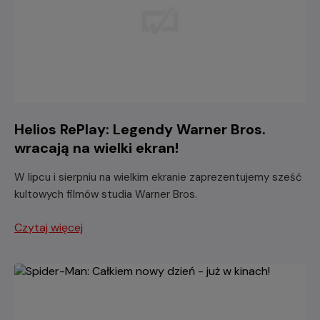
Helios RePlay: Legendy Warner Bros.
wracają na wielki ekran!
W lipcu i sierpniu na wielkim ekranie zaprezentujemy sześć
kultowych filmów studia Warner Bros.
Czytaj więcej