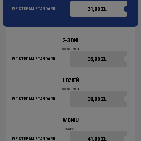
31,90 ZŁ
LIVE STREAM STANDARD
2-3 DNI
do seansu
35,90 ZŁ
LIVE STREAM STANDARD
1 DZIEŃ
do seansu
38,90 ZŁ
LIVE STREAM STANDARD
W DNIU
seansu
41,90 ZŁ
LIVE STREAM STANDARD