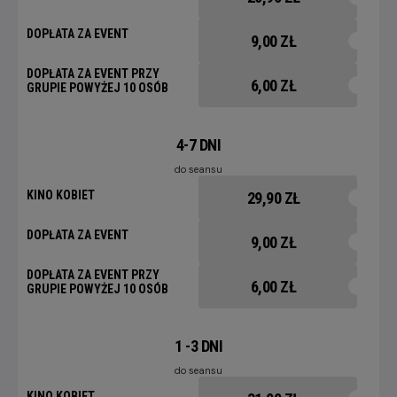
DOPŁATA ZA EVENT
9,00 ZŁ
DOPŁATA ZA EVENT PRZY
6,00 ZŁ
GRUPIE POWYŻEJ 10 OSÓB
4-7 DNI
do seansu
KINO KOBIET
29,90 ZŁ
DOPŁATA ZA EVENT
9,00 ZŁ
DOPŁATA ZA EVENT PRZY
6,00 ZŁ
GRUPIE POWYŻEJ 10 OSÓB
1 -3 DNI
do seansu
KINO KOBIET