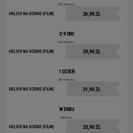
do seansu
26,90 ZŁ
HELIOS NA SCENIE (FILM)
2-9 DNI
do seansu
29,90 ZŁ
HELIOS NA SCENIE (FILM)
1 DZIEŃ
do seansu
31,90 ZŁ
HELIOS NA SCENIE (FILM)
W DNIU
seansu
33,90 ZŁ
HELIOS NA SCENIE (FILM)