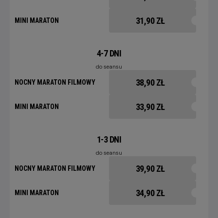
31,90 ZŁ
MINI MARATON
4-7 DNI
do seansu
38,90 ZŁ
NOCNY MARATON FILMOWY
33,90 ZŁ
MINI MARATON
1-3 DNI
do seansu
39,90 ZŁ
NOCNY MARATON FILMOWY
34,90 ZŁ
MINI MARATON