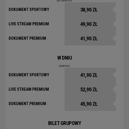
do seansu
38,90 ZŁ
DOKUMENT SPORTOWY
49,90 ZŁ
LIVE STREAM PREMIUM
41,90 ZŁ
DOKUMENT PREMIUM
W DNIU
seansu
41,90 ZŁ
DOKUMENT SPORTOWY
52,90 ZŁ
LIVE STREAM PREMIUM
45,90 ZŁ
DOKUMENT PREMIUM
BILET GRUPOWY