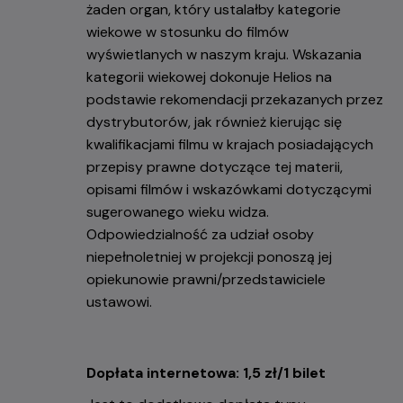
żaden organ, który ustalałby kategorie
wiekowe w stosunku do filmów
wyświetlanych w naszym kraju. Wskazania
kategorii wiekowej dokonuje Helios na
podstawie rekomendacji przekazanych przez
dystrybutorów, jak również kierując się
kwalifikacjami filmu w krajach posiadających
przepisy prawne dotyczące tej materii,
opisami filmów i wskazówkami dotyczącymi
sugerowanego wieku widza.
Odpowiedzialność za udział osoby
niepełnoletniej w projekcji ponoszą jej
opiekunowie prawni/przedstawiciele
ustawowi.
Dopłata internetowa: 1,5 zł/1 bilet