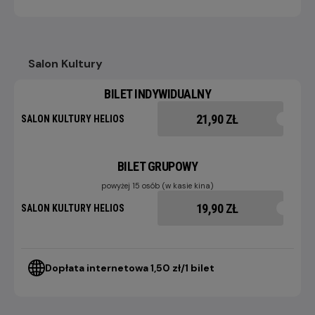
Salon Kultury
BILET INDYWIDUALNY
21,90 ZŁ
SALON KULTURY HELIOS
BILET GRUPOWY
powyżej 15 osób (w kasie kina)
19,90 ZŁ
SALON KULTURY HELIOS
Dopłata internetowa 1,50 zł/1 bilet