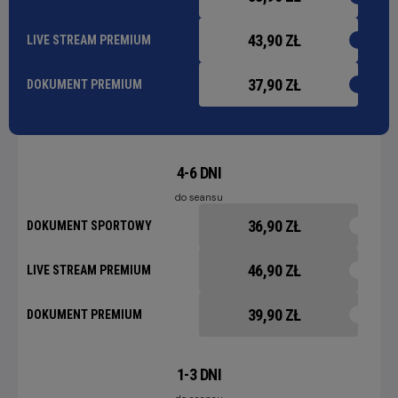
43,90 ZŁ
LIVE STREAM PREMIUM
37,90 ZŁ
DOKUMENT PREMIUM
4-6 DNI
do seansu
36,90 ZŁ
DOKUMENT SPORTOWY
46,90 ZŁ
LIVE STREAM PREMIUM
39,90 ZŁ
DOKUMENT PREMIUM
1-3 DNI