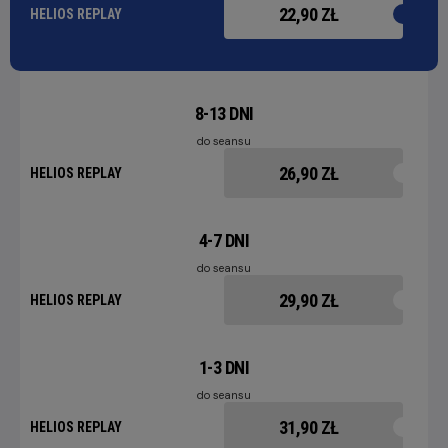
22,90 ZŁ
HELIOS REPLAY
8-13 DNI
do seansu
26,90 ZŁ
HELIOS REPLAY
4-7 DNI
do seansu
29,90 ZŁ
HELIOS REPLAY
1-3 DNI
do seansu
31,90 ZŁ
HELIOS REPLAY