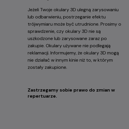
Jeżeli Twoje okulary 3D ulegną zarysowaniu
lub odbarwieniu, postrzeganie efektu
trójwymiaru może być utrudnione. Prosimy o
sprawdzenie, czy okulary 3D nie są
uszkodzone lub zarysowane zaraz po
zakupie. Okulary używane nie podlegają
reklamacji. Informujemy, że okulary 3D mogą
nie działać w innym kinie niż to, w którym
zostały zakupione.
Zastrzegamy sobie prawo do zmian w
repertuarze.