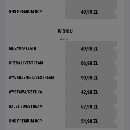
49,90 ZŁ
HNS PREMIUM DCP
W DNIU
seansu
49,90 ZŁ
MUZYKA/TEATR
86,90 ZŁ
OPERA LIVESTREAM
90,90 ZŁ
WYDARZENIE LIVESTREAM
42,90 ZŁ
WYSTAWA/SZTUKA
57,90 ZŁ
BALET LIVESTREAM
54,90 ZŁ
HNS PREMIUM DCP