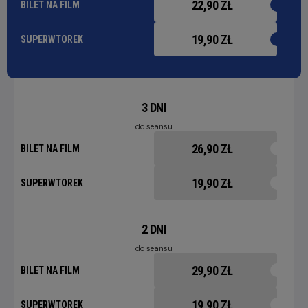
22,90 ZŁ
BILET NA FILM
19,90 ZŁ
SUPERWTOREK
3 DNI
do seansu
26,90 ZŁ
BILET NA FILM
19,90 ZŁ
SUPERWTOREK
2 DNI
do seansu
29,90 ZŁ
BILET NA FILM
19,90 ZŁ
SUPERWTOREK