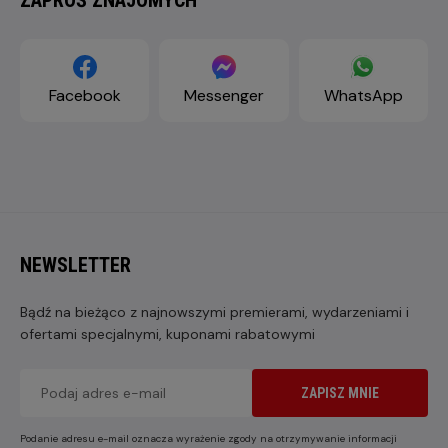
Facebook
Messenger
WhatsApp
NEWSLETTER
Bądź na bieżąco z najnowszymi premierami, wydarzeniami i
ofertami specjalnymi, kuponami rabatowymi
ZAPISZ MNIE
Podanie adresu e-mail oznacza wyrażenie zgody na otrzymywanie informacji