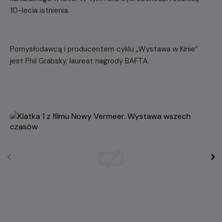
10-lecia istnienia.
Pomysłodawcą i producentem cyklu „Wystawa w Kinie”
jest Phil Grabsky, laureat nagrody BAFTA.