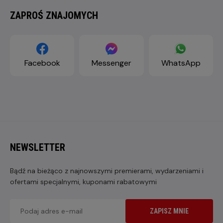
ZAPROŚ ZNAJOMYCH
Facebook
Messenger
WhatsApp
NEWSLETTER
Bądź na bieżąco z najnowszymi premierami, wydarzeniami i
ofertami specjalnymi, kuponami rabatowymi
ZAPISZ MNIE