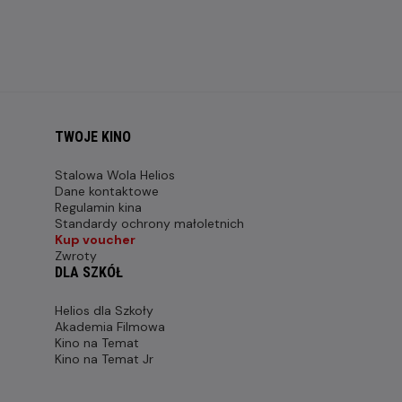
TWOJE KINO
Stalowa Wola Helios
Dane kontaktowe
Regulamin kina
Standardy ochrony małoletnich
Kup voucher
Zwroty
DLA SZKÓŁ
Helios dla Szkoły
Akademia Filmowa
Kino na Temat
Kino na Temat Jr