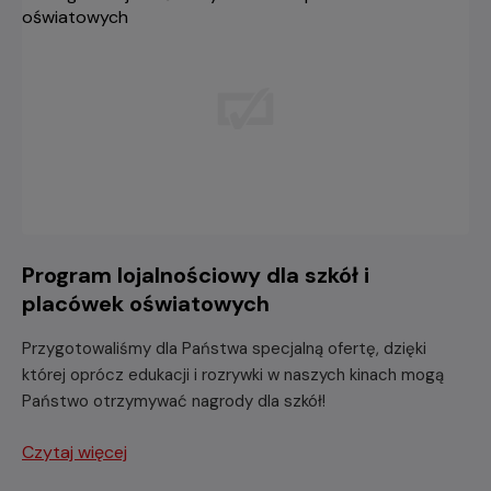
Program lojalnościowy dla szkół i
placówek oświatowych
Przygotowaliśmy dla Państwa specjalną ofertę, dzięki
której oprócz edukacji i rozrywki w naszych kinach mogą
Państwo otrzymywać nagrody dla szkół!
Czytaj więcej