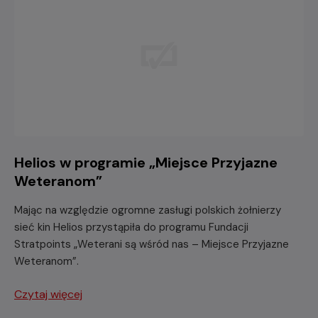
Helios w programie „Miejsce Przyjazne
Weteranom”
Mając na względzie ogromne zasługi polskich żołnierzy
sieć kin Helios przystąpiła do programu Fundacji
Stratpoints „Weterani są wśród nas – Miejsce Przyjazne
Weteranom”.
Czytaj więcej