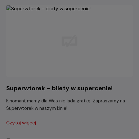
Superwtorek - bilety w supercenie!
Kinomani, mamy dla Was nie lada gratkę. Zapraszamy na
Superwtorek w naszym kinie!
Czytaj więcej