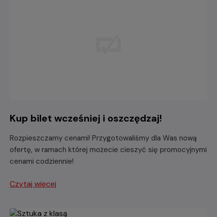
Kup bilet wcześniej i oszczędzaj!
Rozpieszczamy cenami! Przygotowaliśmy dla Was nową
ofertę, w ramach której możecie cieszyć się promocyjnymi
cenami codziennie!
Czytaj więcej