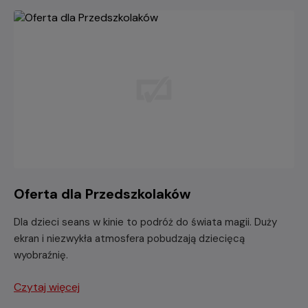
Oferta dla Przedszkolaków
Dla dzieci seans w kinie to podróż do świata magii. Duży
ekran i niezwykła atmosfera pobudzają dziecięcą
wyobraźnię.
Czytaj więcej