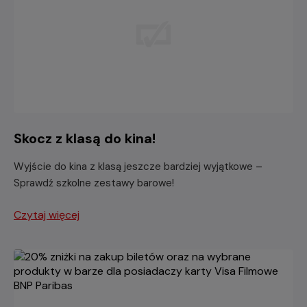
Skocz z klasą do kina!
Wyjście do kina z klasą jeszcze bardziej wyjątkowe –
Sprawdź szkolne zestawy barowe!
Czytaj więcej