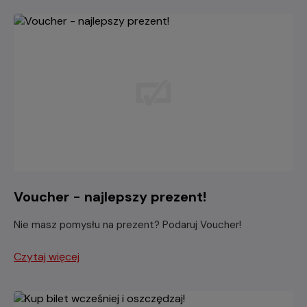
Voucher - najlepszy prezent!
Nie masz pomysłu na prezent? Podaruj Voucher!
Czytaj więcej