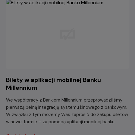
Bilety w aplikacji mobilnej Banku
Millennium
We współpracy z Bankiem Millennium przeprowadziliśmy
pierwszą pełną integrację systemu kinowego z bankowym.
W związku z tym możemy Was zaprosić do zakupu biletów
w nowej formie – za pomocą aplikacji mobilnej banku.