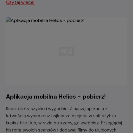
Czytaj więcej
Aplikacja mobilna Helios - pobierz!
Kupuj bilety szybko i wygodnie. Z naszą aplikacją z
łatwością wybierzesz najlepsze miejsca w sali, szybko
kupisz bilet lub, w razie potrzeby, go zwrócisz. Przeglądaj
historię swoich seansów i dodawaj filmy do ulubionych.