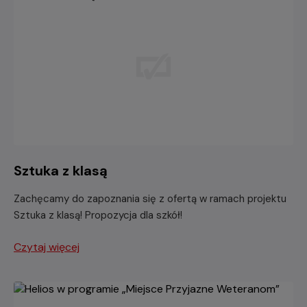
Sztuka z klasą
Zachęcamy do zapoznania się z ofertą w ramach projektu
Sztuka z klasą! Propozycja dla szkół!
Czytaj więcej