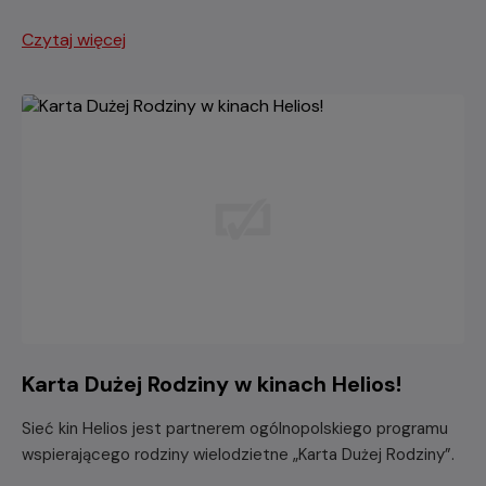
Czytaj więcej
Karta Dużej Rodziny w kinach Helios!
Sieć kin Helios jest partnerem ogólnopolskiego programu
wspierającego rodziny wielodzietne „Karta Dużej Rodziny”.