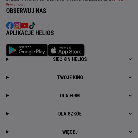
Prywatności
.
OBSERWUJ NAS
APLIKACJE HELIOS
SIEĆ KIN HELIOS
TWOJE KINO
DLA FIRM
DLA SZKÓŁ
WIĘCEJ