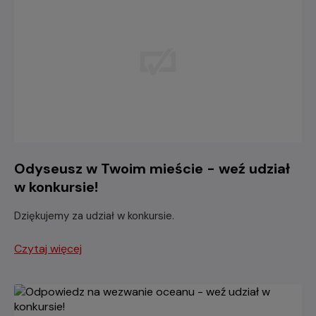
Odyseusz w Twoim mieście - weź udział
w konkursie!
Dziękujemy za udział w konkursie.
Czytaj więcej