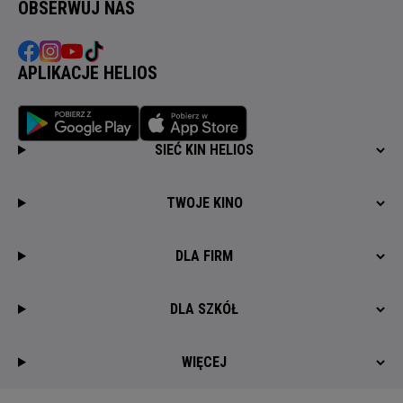
OBSERWUJ NAS
APLIKACJE HELIOS
SIEĆ KIN HELIOS
TWOJE KINO
DLA FIRM
DLA SZKÓŁ
WIĘCEJ