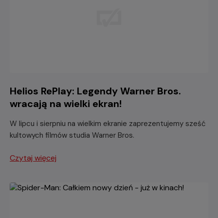
Helios RePlay: Legendy Warner Bros.
wracają na wielki ekran!
W lipcu i sierpniu na wielkim ekranie zaprezentujemy sześć
kultowych filmów studia Warner Bros.
Czytaj więcej