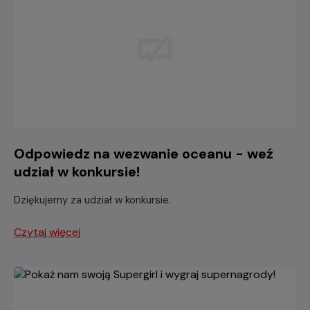
Odpowiedz na wezwanie oceanu - weź
udział w konkursie!
Dziękujemy za udział w konkursie.
Czytaj więcej