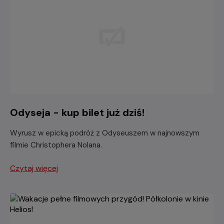
Odyseja - kup bilet już dziś!
Wyrusz w epicką podróż z Odyseuszem w najnowszym
filmie Christophera Nolana.
Czytaj więcej