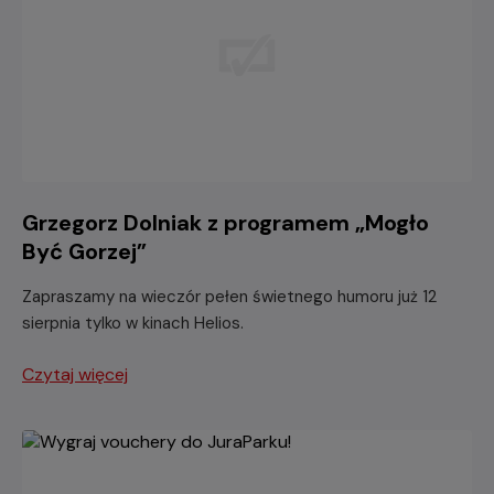
Grzegorz Dolniak z programem „Mogło
Być Gorzej”
Zapraszamy na wieczór pełen świetnego humoru już 12
sierpnia tylko w kinach Helios.
Czytaj więcej