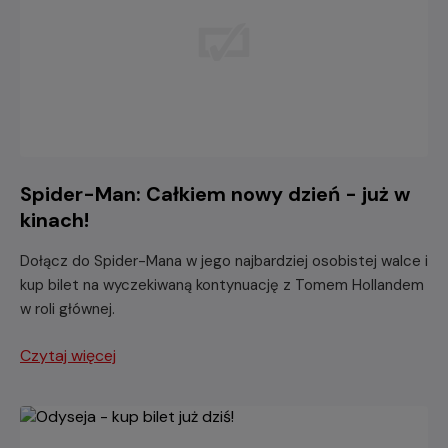
Spider-Man: Całkiem nowy dzień - już w
kinach!
Dołącz do Spider-Mana w jego najbardziej osobistej walce i
kup bilet na wyczekiwaną kontynuację z Tomem Hollandem
w roli głównej.
Czytaj więcej