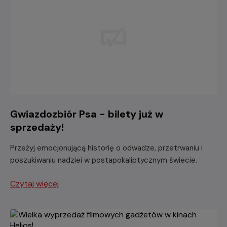
Gwiazdozbiór Psa - bilety już w
sprzedaży!
Przeżyj emocjonującą historię o odwadze, przetrwaniu i
poszukiwaniu nadziei w postapokaliptycznym świecie.
Czytaj więcej