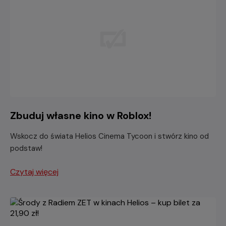
Zbuduj własne kino w Roblox!
Wskocz do świata Helios Cinema Tycoon i stwórz kino od
podstaw!
Czytaj więcej