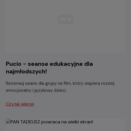
Pucio - seanse edukacyjne dla
najmłodszych!
Rezerwuj seans dla grupy na film, który wspiera rozwój
emocjonalny i językowy dzieci.
Czytaj więcej