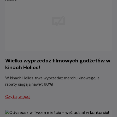
Wielka wyprzedaż filmowych gadżetów w
kinach Helios!
W kinach Helios trwa wyprzedaż merchu kinowego, a
rabaty sięgają nawet 60%!
Czytaj więcej