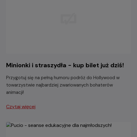
Minionki i straszydła - kup bilet już dziś!
Przygotuj się na pełną humoru podróż do Hollywood w
towarzystwie najbardziej zwariowanych bohaterów
animacji!
Czytaj więcej