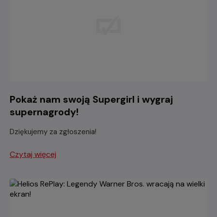
Pokaż nam swoją Supergirl i wygraj
supernagrody!
Dziękujemy za zgłoszenia!
Czytaj więcej