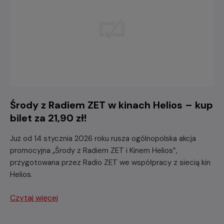
Środy z Radiem ZET w kinach Helios – kup
bilet za 21,90 zł!
Już od 14 stycznia 2026 roku rusza ogólnopolska akcja
promocyjna „Środy z Radiem ZET i Kinem Helios”,
przygotowana przez Radio ZET we współpracy z siecią kin
Helios.
Czytaj więcej