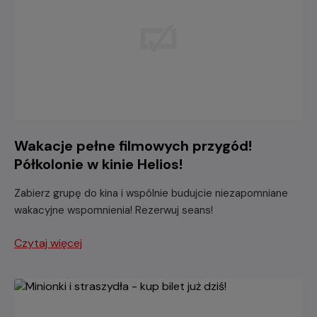
Wakacje pełne filmowych przygód!
Półkolonie w kinie Helios!
Zabierz grupę do kina i wspólnie budujcie niezapomniane
wakacyjne wspomnienia! Rezerwuj seans!
Czytaj więcej